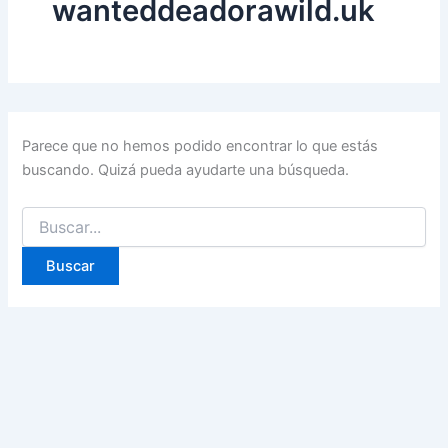
wanteddeadorawild.uk
Parece que no hemos podido encontrar lo que estás
buscando. Quizá pueda ayudarte una búsqueda.