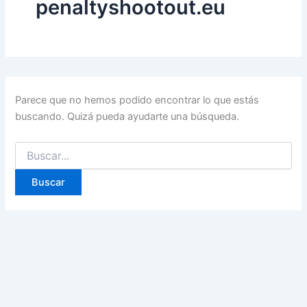
penaltyshootout.eu
Parece que no hemos podido encontrar lo que estás
buscando. Quizá pueda ayudarte una búsqueda.