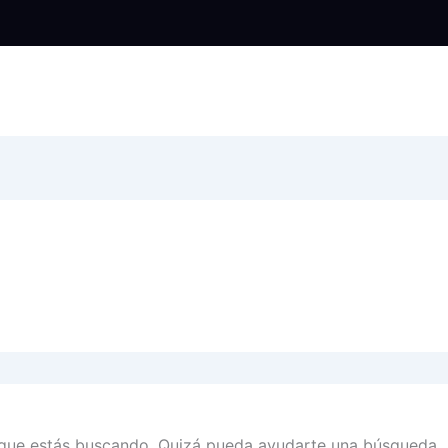
que estás buscando. Quizá pueda ayudarte una búsqueda.