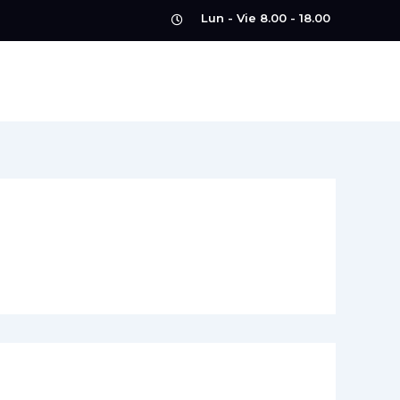
Lun - Vie 8.00 - 18.00