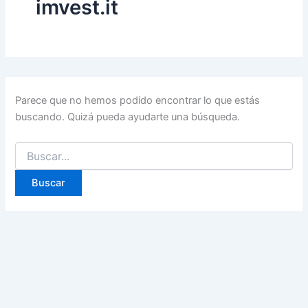
imvest.it
Parece que no hemos podido encontrar lo que estás
buscando. Quizá pueda ayudarte una búsqueda.