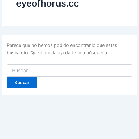
eyeofhorus.cc
Parece que no hemos podido encontrar lo que estás
buscando. Quizá pueda ayudarte una búsqueda.