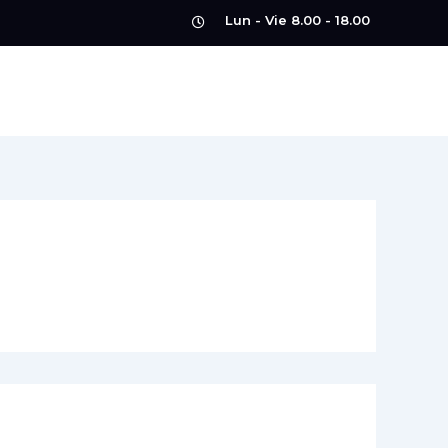
Lun - Vie 8.00 - 18.00